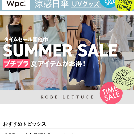
おすすめトピックス