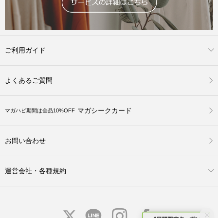
ご利用ガイド
よくあるご質問
マガシークカード
マガハピ期間は全品10%OFF
お問い合わせ
運営会社・各種規約