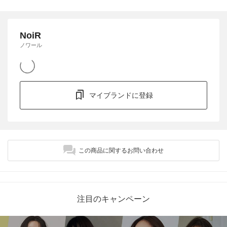
NoiR
ノワール
マイブランドに登録
この商品に関するお問い合わせ
注目のキャンペーン