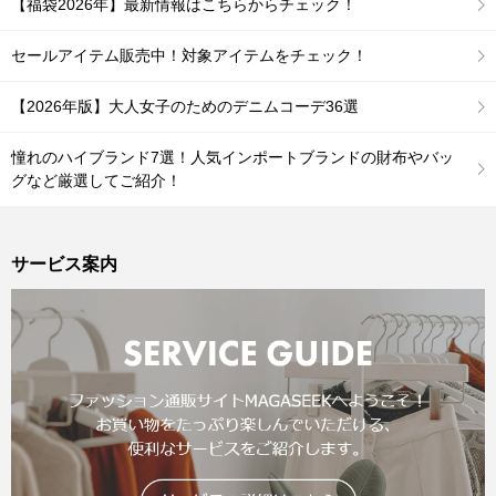
【福袋2026年】最新情報はこちらからチェック！
セールアイテム販売中！対象アイテムをチェック！
【2026年版】大人女子のためのデニムコーデ36選
憧れのハイブランド7選！人気インポートブランドの財布やバッ
グなど厳選してご紹介！
サービス案内