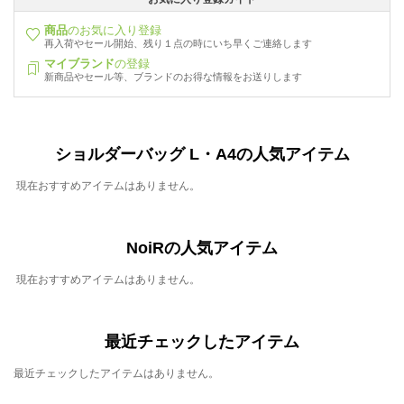
商品
のお気に入り登録
再入荷やセール開始、残り１点の時にいち早くご連絡します
マイブランド
の登録
新商品やセール等、ブランドのお得な情報をお送りします
ショルダーバッグ L・A4の人気アイテム
現在おすすめアイテムはありません。
NoiRの人気アイテム
現在おすすめアイテムはありません。
最近チェックしたアイテム
最近チェックしたアイテムはありません。