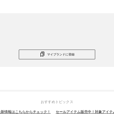
マイブランドに登録
おすすめトピックス
】最新情報はこちらからチェック！
セールアイテム販売中！対象アイテ