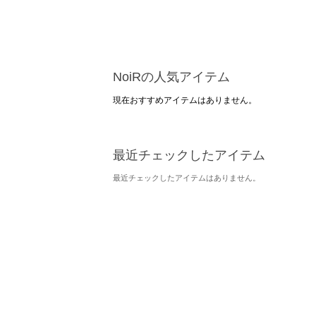
NoiRの人気アイテム
現在おすすめアイテムはありません。
最近チェックしたアイテム
最近チェックしたアイテムはありません。