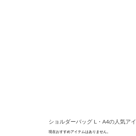
ショルダーバッグ L・A4の人気ア
現在おすすめアイテムはありません。