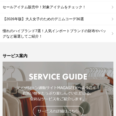
セールアイテム販売中！対象アイテムをチェック！
【2026年版】大人女子のためのデニムコーデ36選
憧れのハイブランド7選！人気インポートブランドの財布やバッ
グなど厳選してご紹介！
サービス案内