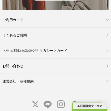
ご利用ガイド
よくあるご質問
マガシークカード
マガハピ期間は全品10%OFF
お問い合わせ
運営会社・各種規約