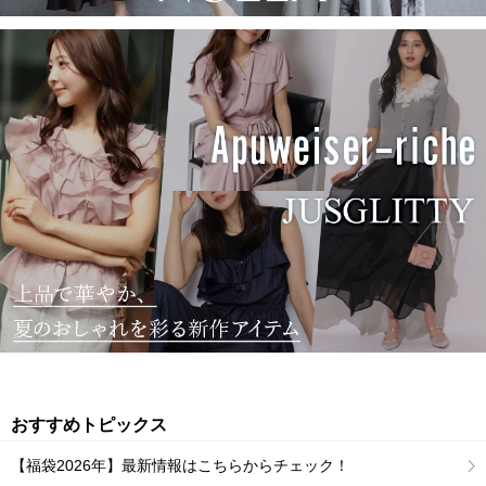
おすすめトピックス
【福袋2026年】最新情報はこちらからチェック！