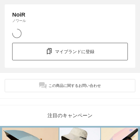
NoiR
ノワール
マイブランドに登録
この商品に関するお問い合わせ
注目のキャンペーン