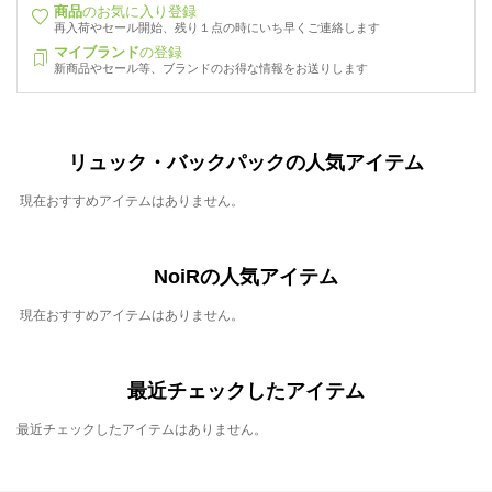
商品
のお気に入り登録
再入荷やセール開始、残り１点の時にいち早くご連絡します
マイブランド
の登録
新商品やセール等、ブランドのお得な情報をお送りします
リュック・バックパックの人気アイテム
現在おすすめアイテムはありません。
NoiRの人気アイテム
現在おすすめアイテムはありません。
最近チェックしたアイテム
最近チェックしたアイテムはありません。