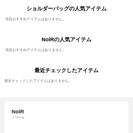
ショルダーバッグの人気アイテム
現在おすすめアイテムはありません。
NoiRの人気アイテム
現在おすすめアイテムはありません。
最近チェックしたアイテム
最近チェックしたアイテムはありません。
NoiR
ノワール