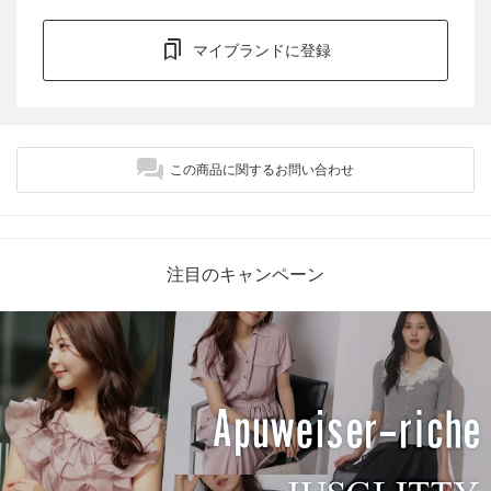
マイブランドに登録
この商品に関するお問い合わせ
注目のキャンペーン