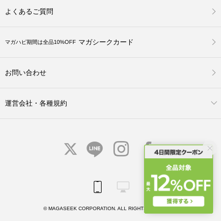
よくあるご質問
マガシークカード
マガハピ期間は全品10%OFF
お問い合わせ
運営会社・各種規約
© MAGASEEK CORPORATION. ALL RIGHTS RESERVED.