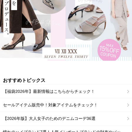
おすすめトピックス
【福袋2026年】最新情報はこちらからチェック！
セールアイテム販売中！対象アイテムをチェック！
【2026年版】大人女子のためのデニムコーデ36選