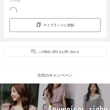
ノワール
マイブランドに登録
この商品に関するお問い合わせ
注目のキャンペーン