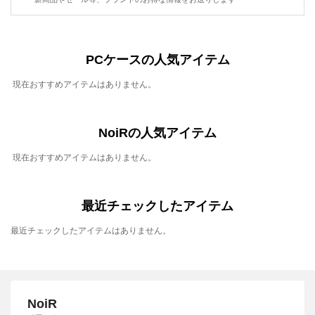
PCケースの人気アイテム
現在おすすめアイテムはありません。
NoiRの人気アイテム
現在おすすめアイテムはありません。
最近チェックしたアイテム
最近チェックしたアイテムはありません。
NoiR