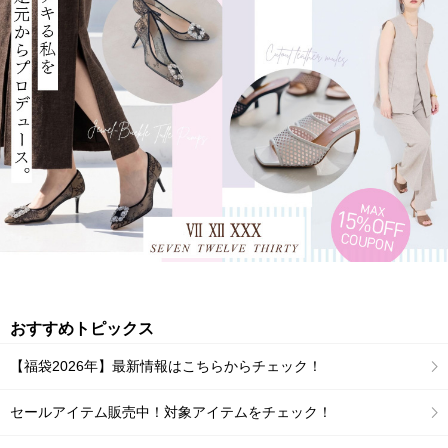
おすすめトピックス
【福袋2026年】最新情報はこちらからチェック！
セールアイテム販売中！対象アイテムをチェック！