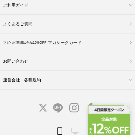
ご利用ガイド
よくあるご質問
マガシークカード
マガハピ期間は全品10%OFF
お問い合わせ
運営会社・各種規約