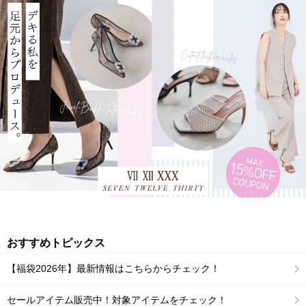
おすすめトピックス
【福袋2026年】最新情報はこちらからチェック！
セールアイテム販売中！対象アイテムをチェック！