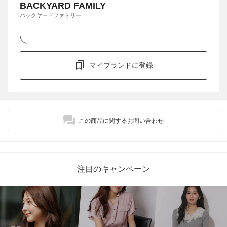
BACKYARD FAMILY
バックヤードファミリー
マイブランドに登録
この商品に関するお問い合わせ
注目のキャンペーン