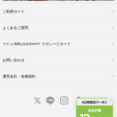
ご利用ガイド
よくあるご質問
マガシークカード
マガハピ期間は全品10%OFF
お問い合わせ
運営会社・各種規約