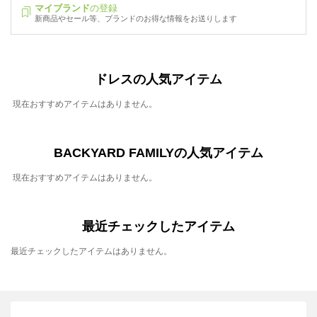
マイブランド
の登録
新商品やセール等、ブランドのお得な情報をお送りします
ドレスの人気アイテム
現在おすすめアイテムはありません。
BACKYARD FAMILYの人気アイテム
現在おすすめアイテムはありません。
最近チェックしたアイテム
最近チェックしたアイテムはありません。