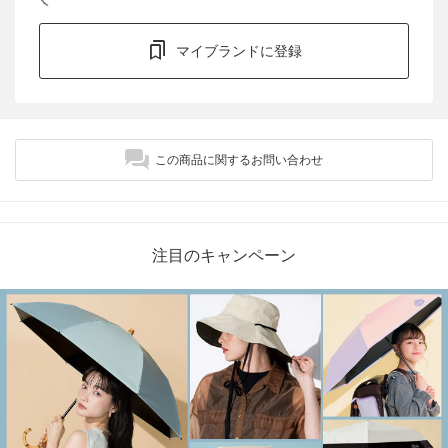
マイブランドに登録
この商品に関するお問い合わせ
注目のキャンペーン