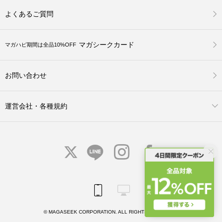
よくあるご質問
マガシークカード
マガハピ期間は全品10%OFF
お問い合わせ
運営会社・各種規約
© MAGASEEK CORPORATION. ALL RIGHTS RESERVED.