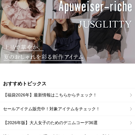
おすすめトピックス
【福袋2026年】最新情報はこちらからチェック！
セールアイテム販売中！対象アイテムをチェック！
【2026年版】大人女子のためのデニムコーデ36選