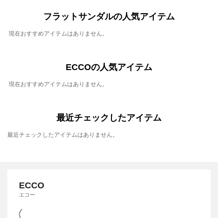
フラットサンダルの人気アイテム
現在おすすめアイテムはありません。
ECCOの人気アイテム
現在おすすめアイテムはありません。
最近チェックしたアイテム
最近チェックしたアイテムはありません。
ECCO
エコー