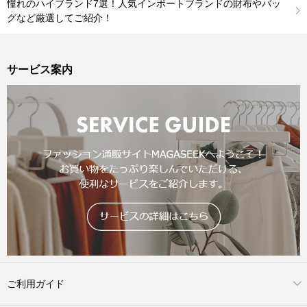
憧れのハイブランド7選！人気インポートブランドの財布やバッ
グなど厳選してご紹介！
サービス案内
ご利用ガイド