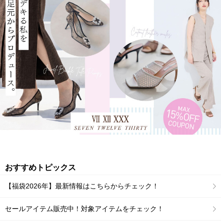
おすすめトピックス
【福袋2026年】最新情報はこちらからチェック！
セールアイテム販売中！対象アイテムをチェック！