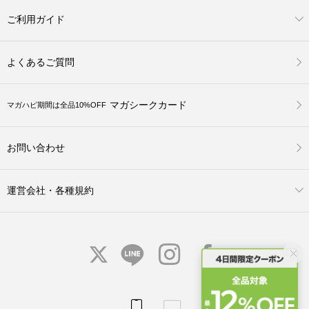
ご利用ガイド
よくあるご質問
マガシークカード
マガハピ期間は全品10%OFF
お問い合わせ
運営会社・各種規約