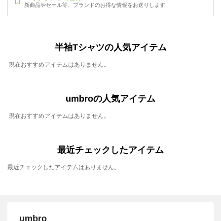
新商品やセール等、ブランドのお得な情報をお送りします
半袖Tシャツの人気アイテム
現在おすすめアイテムはありません。
umbroの人気アイテム
現在おすすめアイテムはありません。
最近チェックしたアイテム
最近チェックしたアイテムはありません。
umbro