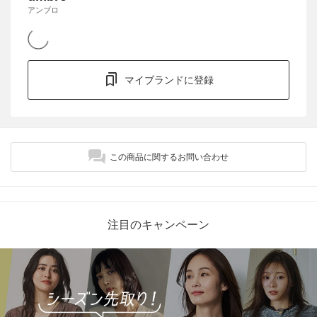
アンブロ
マイブランドに登録
この商品に関するお問い合わせ
注目のキャンペーン