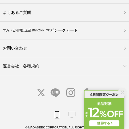
よくあるご質問
マガシークカード
マガハピ期間は全品10%OFF
お問い合わせ
運営会社・各種規約
© MAGASEEK CORPORATION. ALL RIGHTS RESERVED.