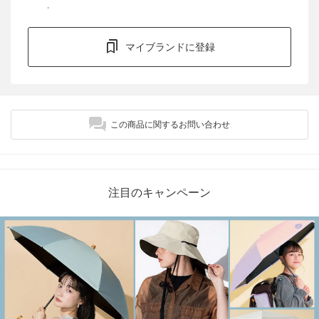
マイブランドに登録
この商品に関するお問い合わせ
注目のキャンペーン