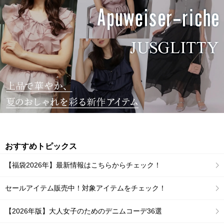
おすすめトピックス
【福袋2026年】最新情報はこちらからチェック！
セールアイテム販売中！対象アイテムをチェック！
【2026年版】大人女子のためのデニムコーデ36選