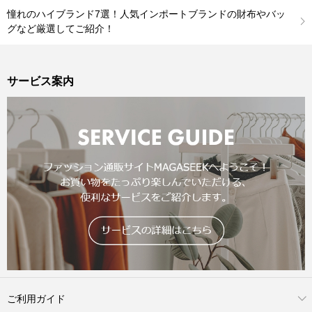
憧れのハイブランド7選！人気インポートブランドの財布やバッ
グなど厳選してご紹介！
サービス案内
ご利用ガイド