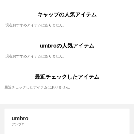
キャップの人気アイテム
現在おすすめアイテムはありません。
umbroの人気アイテム
現在おすすめアイテムはありません。
最近チェックしたアイテム
最近チェックしたアイテムはありません。
umbro
アンブロ