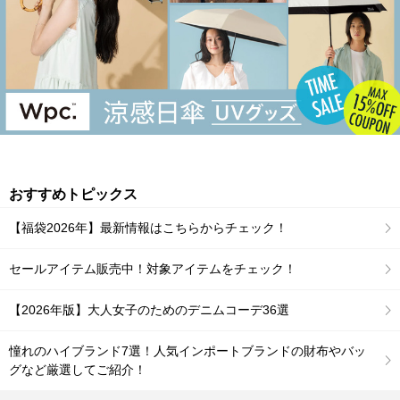
おすすめトピックス
【福袋2026年】最新情報はこちらからチェック！
セールアイテム販売中！対象アイテムをチェック！
【2026年版】大人女子のためのデニムコーデ36選
憧れのハイブランド7選！人気インポートブランドの財布やバッ
グなど厳選してご紹介！