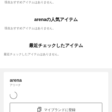
現在おすすめアイテムはありません。
arenaの人気アイテム
現在おすすめアイテムはありません。
最近チェックしたアイテム
最近チェックしたアイテムはありません。
arena
アリーナ
マイブランドに登録