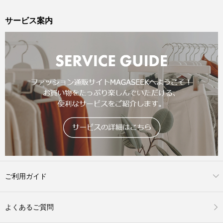
サービス案内
ご利用ガイド
よくあるご質問