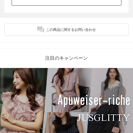
この商品に関するお問い合わせ
注目のキャンペーン