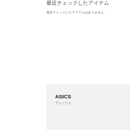
最近チェックしたアイテム
最近チェックしたアイテムはありません。
ASICS
アシックス