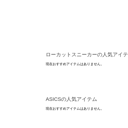
ローカットスニーカーの人気アイテ
現在おすすめアイテムはありません。
ASICSの人気アイテム
現在おすすめアイテムはありません。