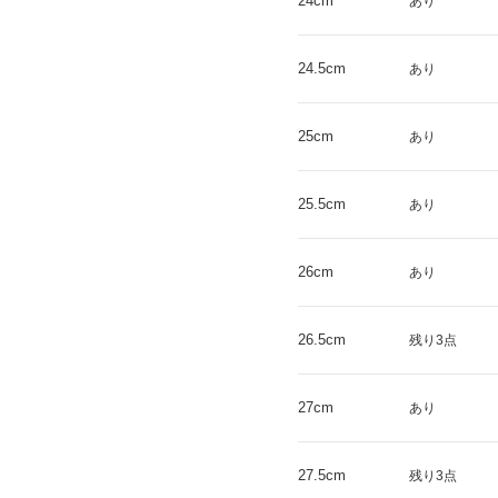
24cm
あり
24.5cm
あり
25cm
あり
25.5cm
あり
26cm
あり
26.5cm
残り3点
27cm
あり
27.5cm
残り3点