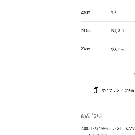
28cm
あり
28.5cm
残り3点
29cm
残り3点
マイブランドに登録
商品説明
2000年代に発売したGEL-