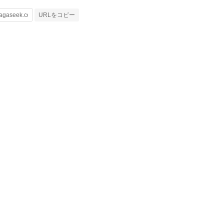
URLをコピー