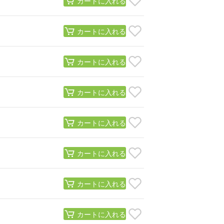
カートに入れる
カートに入れる
カートに入れる
カートに入れる
カートに入れる
カートに入れる
カートに入れる
カートに入れる