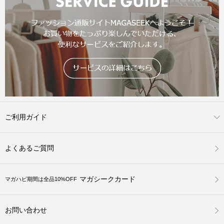
ご利用ガイド
よくあるご質問
マガシークカード
マガハピ期間は全品10%OFF
お問い合わせ