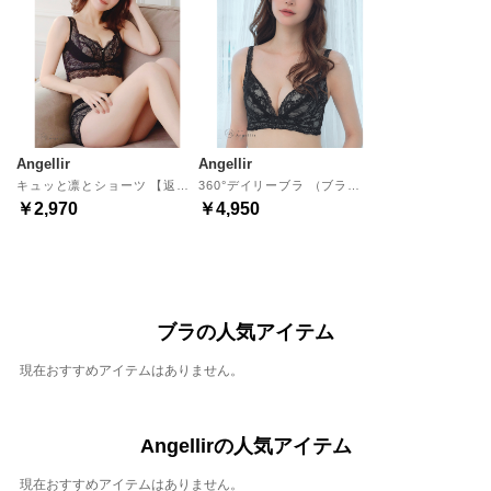
Angellir
Angellir
キュッと凛とショーツ 【返品不可商品】 （ブラック）
360°デイリーブラ （ブラック）
￥2,970
￥4,950
ブラの人気アイテム
現在おすすめアイテムはありません。
Angellirの人気アイテム
現在おすすめアイテムはありません。