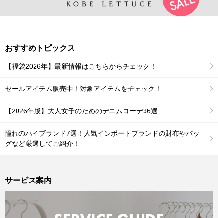
おすすめトピックス
【福袋2026年】最新情報はこちらからチェック！
セールアイテム販売中！対象アイテムをチェック！
【2026年版】大人女子のためのデニムコーデ36選
憧れのハイブランド7選！人気インポートブランドの財布やバッ
グなど厳選してご紹介！
サービス案内