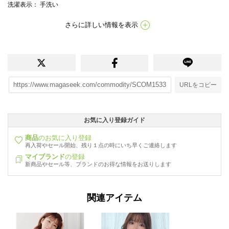
洗濯表示
： 手洗い
さらに詳しい情報を表示
URLをコピー
お気に入り登録ガイド
商品
のお気に入り登録
再入荷やセール開始、残り１点の時にいち早くご連絡します
マイブランド
の登録
新商品やセール等、ブランドのお得な情報をお送りします
関連アイテム