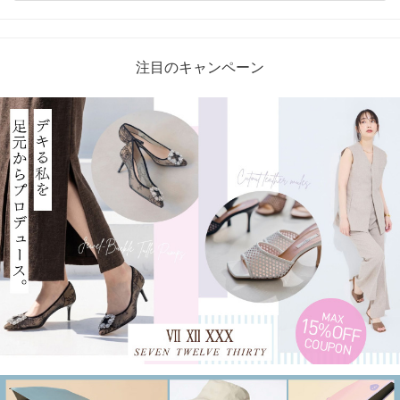
注目のキャンペーン