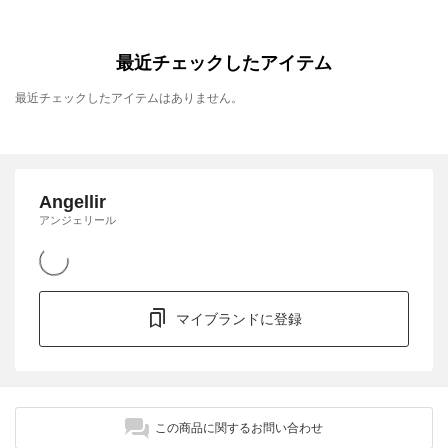
最近チェックしたアイテム
最近チェックしたアイテムはありません。
Angellir
アンジェリール
マイブランドに登録
この商品に関するお問い合わせ