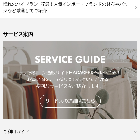
憧れのハイブランド7選！人気インポートブランドの財布やバッ
グなど厳選してご紹介！
サービス案内
ご利用ガイド