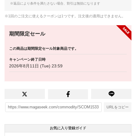
※返品により条件を満たさない場合、割引は無効になります
※1回のご注文に使えるクーポンは1つです。注文後の適用はできません。
期間限定セール
この商品は期間限定セール対象商品です。
キャンペーン終了日時
2026年8月11日 (Tue) 23:59
URLをコピー
お気に入り登録ガイド