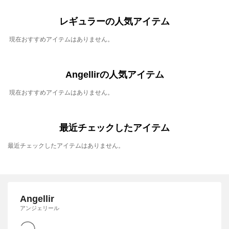
レギュラーの人気アイテム
現在おすすめアイテムはありません。
Angellirの人気アイテム
現在おすすめアイテムはありません。
最近チェックしたアイテム
最近チェックしたアイテムはありません。
Angellir
アンジェリール