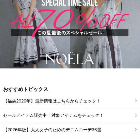
おすすめトピックス
【福袋2026年】最新情報はこちらからチェック！
セールアイテム販売中！対象アイテムをチェック！
【2026年版】大人女子のためのデニムコーデ36選