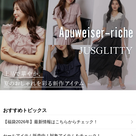
おすすめトピックス
【福袋2026年】最新情報はこちらからチェック！
セールアイテム販売中！対象アイテムをチェック！