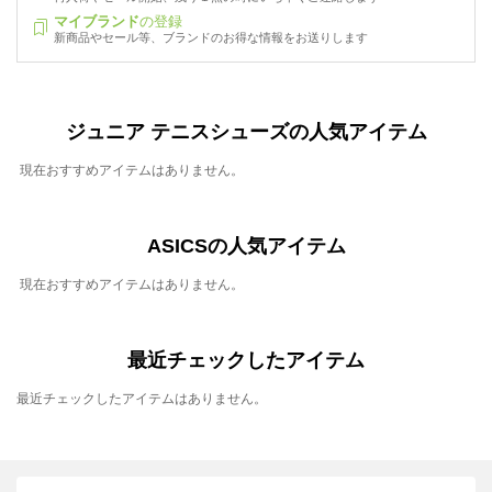
マイブランド
の登録
新商品やセール等、ブランドのお得な情報をお送りします
ジュニア テニスシューズの人気アイテム
現在おすすめアイテムはありません。
ASICSの人気アイテム
現在おすすめアイテムはありません。
最近チェックしたアイテム
最近チェックしたアイテムはありません。