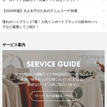
【2026年版】大人女子のためのデニムコーデ36選
憧れのハイブランド7選！人気インポートブランドの財布やバッ
グなど厳選してご紹介！
サービス案内