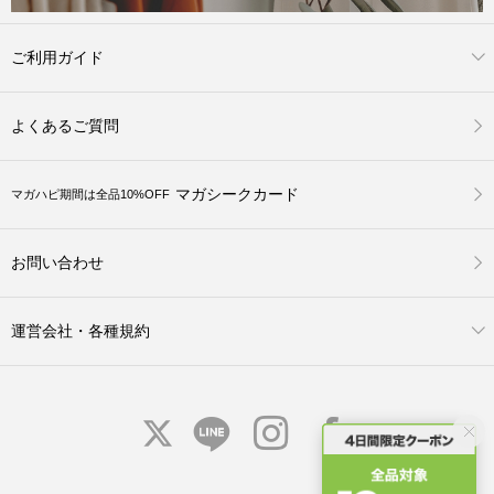
ご利用ガイド
よくあるご質問
マガシークカード
マガハピ期間は全品10%OFF
お問い合わせ
運営会社・各種規約