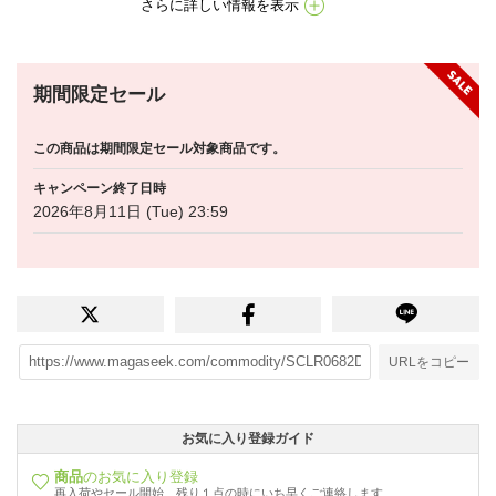
さらに詳しい情報を表示
期間限定セール
この商品は期間限定セール対象商品です。
キャンペーン終了日時
2026年8月11日 (Tue) 23:59
URLをコピー
お気に入り登録ガイド
商品
のお気に入り登録
再入荷やセール開始、残り１点の時にいち早くご連絡します