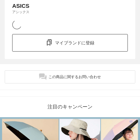
ASICS
アシックス
マイブランドに登録
この商品に関するお問い合わせ
注目のキャンペーン