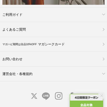
ご利用ガイド
よくあるご質問
マガシークカード
マガハピ期間は全品10%OFF
お問い合わせ
運営会社・各種規約