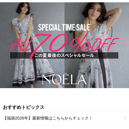
おすすめトピックス
【福袋2026年】最新情報はこちらからチェック！