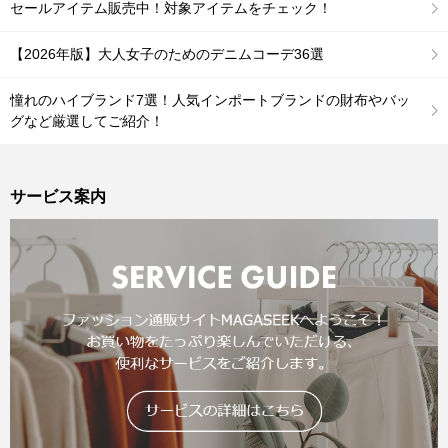
セールアイテム販売中！対象アイテムをチェック！
【2026年版】大人女子のためのデニムコーデ36選
憧れのハイブランド7選！人気インポートブランドの財布やバッ
グなど厳選してご紹介！
サービス案内