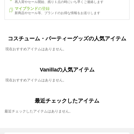
再入荷やセール開始、残り１点の時にいち早くご連絡します
マイブランド
の登録
新商品やセール等、ブランドのお得な情報をお送りします
コスチューム・パーティーグッズの人気アイテム
現在おすすめアイテムはありません。
Vanillaの人気アイテム
現在おすすめアイテムはありません。
最近チェックしたアイテム
最近チェックしたアイテムはありません。