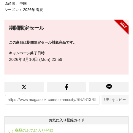
原産国
： 中国
シーズン
： 2026年 春夏
期間限定セール
この商品は期間限定セール対象商品です。
キャンペーン終了日時
2026年8月10日 (Mon) 23:59
URLをコピー
お気に入り登録ガイド
商品
のお気に入り登録