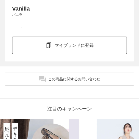
Vanilla
バニラ
マイブランドに登録
この商品に関するお問い合わせ
注目のキャンペーン