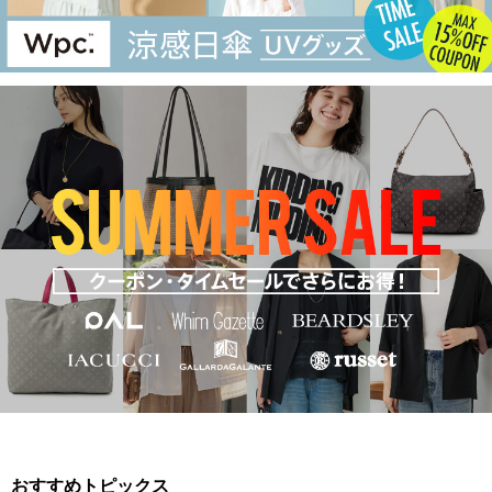
おすすめトピックス