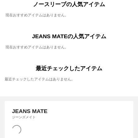
ノースリーブの人気アイテム
現在おすすめアイテムはありません。
JEANS MATEの人気アイテム
現在おすすめアイテムはありません。
最近チェックしたアイテム
最近チェックしたアイテムはありません。
JEANS MATE
ジーンズメイト