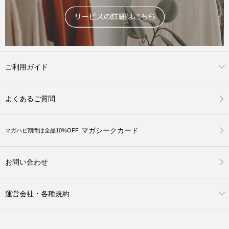
ご利用ガイド
よくあるご質問
マガシークカード
マガハピ期間は全品10%OFF
お問い合わせ
運営会社・各種規約