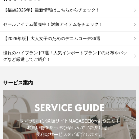
【福袋2026年】最新情報はこちらからチェック！
セールアイテム販売中！対象アイテムをチェック！
【2026年版】大人女子のためのデニムコーデ36選
憧れのハイブランド7選！人気インポートブランドの財布やバッ
グなど厳選してご紹介！
サービス案内