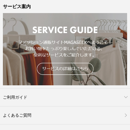
サービス案内
ご利用ガイド
よくあるご質問