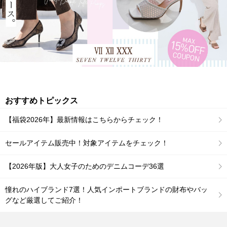
おすすめトピックス
【福袋2026年】最新情報はこちらからチェック！
セールアイテム販売中！対象アイテムをチェック！
【2026年版】大人女子のためのデニムコーデ36選
憧れのハイブランド7選！人気インポートブランドの財布やバッ
グなど厳選してご紹介！