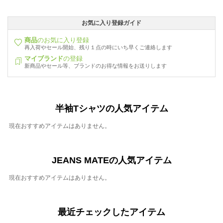
お気に入り登録ガイド
商品
のお気に入り登録
再入荷やセール開始、残り１点の時にいち早くご連絡します
マイブランド
の登録
新商品やセール等、ブランドのお得な情報をお送りします
半袖Tシャツの人気アイテム
現在おすすめアイテムはありません。
JEANS MATEの人気アイテム
現在おすすめアイテムはありません。
最近チェックしたアイテム