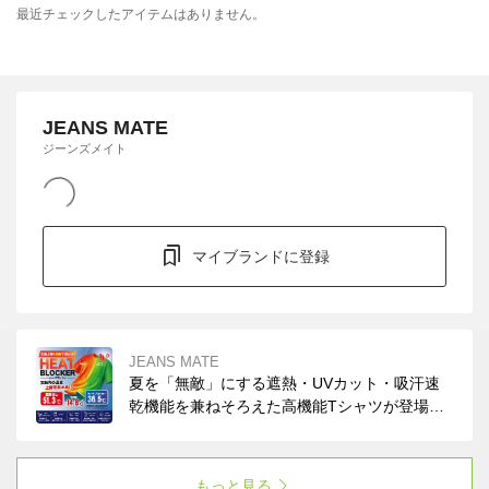
最近チェックしたアイテムはありません。
JEANS MATE
ジーンズメイト
マイブランドに登録
JEANS MATE
夏を「無敵」にする遮熱・UVカット・吸汗速
乾機能を兼ねそろえた高機能Tシャツが登場。
まるで「着る日傘」です！イージーケアでコッ
トンライクな風合い。ぜひお試しください。
もっと見る