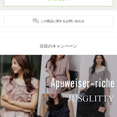
この商品に関するお問い合わせ
注目のキャンペーン