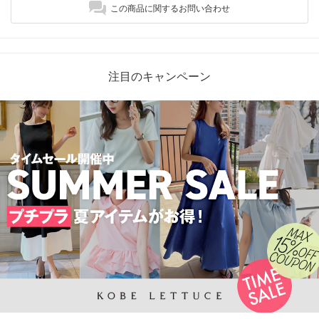
この商品に関するお問い合わせ
注目のキャンペーン