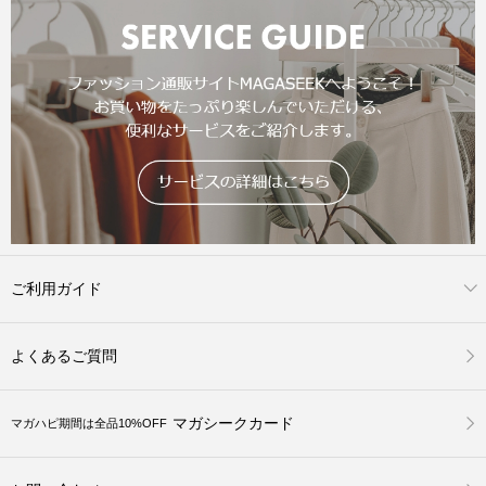
ご利用ガイド
よくあるご質問
マガシークカード
マガハピ期間は全品10%OFF