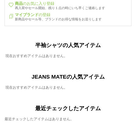
商品
のお気に入り登録
再入荷やセール開始、残り１点の時にいち早くご連絡します
マイブランド
の登録
新商品やセール等、ブランドのお得な情報をお送りします
半袖シャツの人気アイテム
現在おすすめアイテムはありません。
JEANS MATEの人気アイテム
現在おすすめアイテムはありません。
最近チェックしたアイテム
最近チェックしたアイテムはありません。