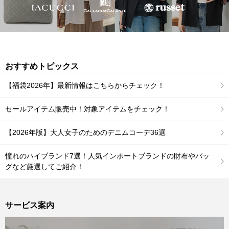
おすすめトピックス
【福袋2026年】最新情報はこちらからチェック！
セールアイテム販売中！対象アイテムをチェック！
【2026年版】大人女子のためのデニムコーデ36選
憧れのハイブランド7選！人気インポートブランドの財布やバッ
グなど厳選してご紹介！
サービス案内