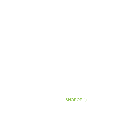
SHOPOP