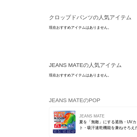
クロップドパンツの人気アイテム
現在おすすめアイテムはありません。
JEANS MATEの人気アイテム
現在おすすめアイテムはありません。
JEANS MATEのPOP
JEANS MATE
夏を「無敵」にする遮熱・UVカ
ト・吸汗速乾機能を兼ねそろえ
機能Tシャツが登場。まるで「