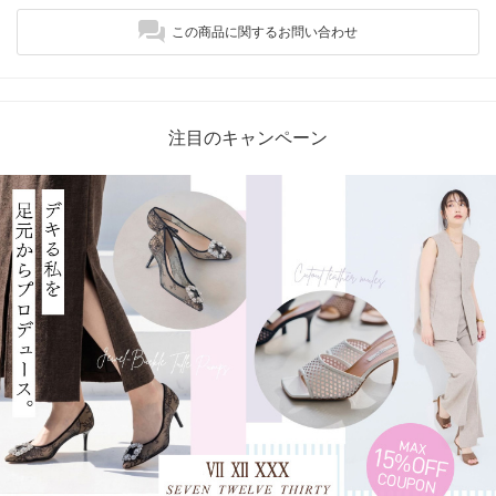
この商品に関するお問い合わせ
注目のキャンペーン