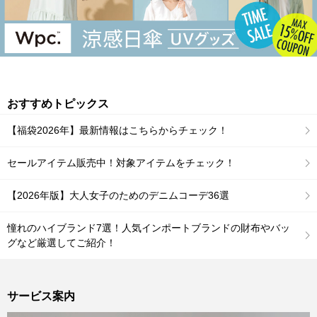
おすすめトピックス
【福袋2026年】最新情報はこちらからチェック！
セールアイテム販売中！対象アイテムをチェック！
【2026年版】大人女子のためのデニムコーデ36選
憧れのハイブランド7選！人気インポートブランドの財布やバッ
グなど厳選してご紹介！
サービス案内