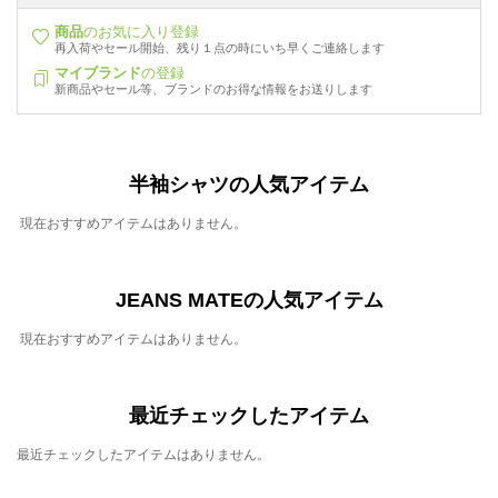
商品
のお気に入り登録
再入荷やセール開始、残り１点の時にいち早くご連絡します
マイブランド
の登録
新商品やセール等、ブランドのお得な情報をお送りします
半袖シャツの人気アイテム
現在おすすめアイテムはありません。
JEANS MATEの人気アイテム
現在おすすめアイテムはありません。
最近チェックしたアイテム
最近チェックしたアイテムはありません。