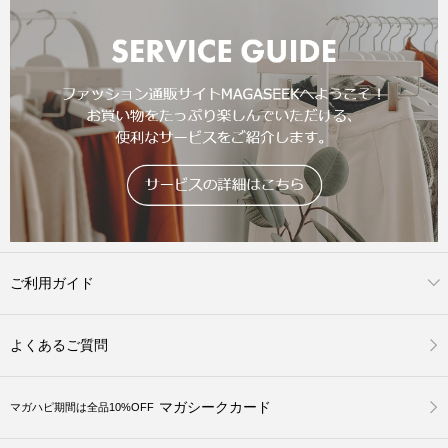
ご利用ガイド
よくあるご質問
マガシークカード
マガハピ期間は全品10%OFF