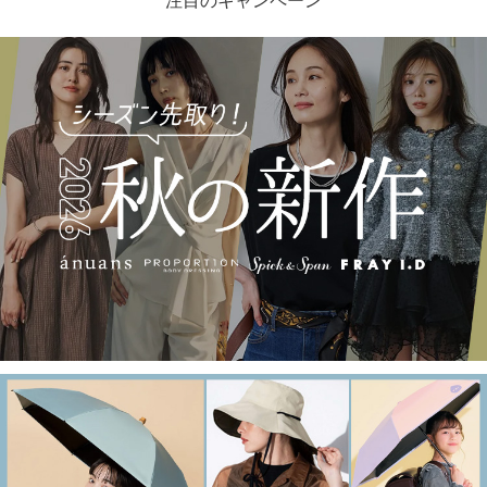
注目のキャンペーン