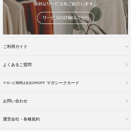
ご利用ガイド
よくあるご質問
マガシークカード
マガハピ期間は全品10%OFF
お問い合わせ
運営会社・各種規約