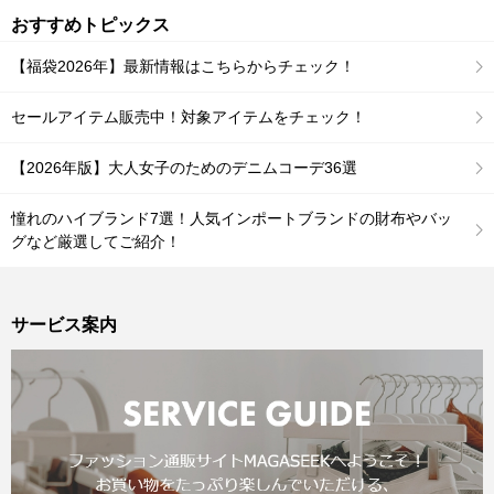
おすすめトピックス
【福袋2026年】最新情報はこちらからチェック！
セールアイテム販売中！対象アイテムをチェック！
【2026年版】大人女子のためのデニムコーデ36選
憧れのハイブランド7選！人気インポートブランドの財布やバッ
グなど厳選してご紹介！
サービス案内