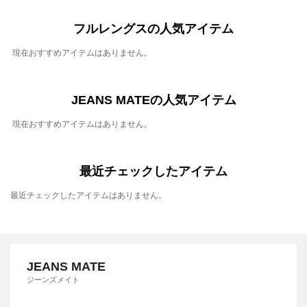
フルレングスの人気アイテム
現在おすすめアイテムはありません。
JEANS MATEの人気アイテム
現在おすすめアイテムはありません。
最近チェックしたアイテム
最近チェックしたアイテムはありません。
JEANS MATE
ジーンズメイト