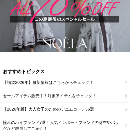
おすすめトピックス
【福袋2026年】最新情報はこちらからチェック！
セールアイテム販売中！対象アイテムをチェック！
【2026年版】大人女子のためのデニムコーデ36選
憧れのハイブランド7選！人気インポートブランドの財布やバッ
グなど厳選してご紹介！