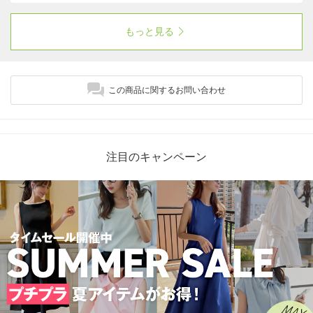
トンライクな風合い。ぜひお試しください。
もっと見る
この商品に関するお問い合わせ
注目のキャンペーン