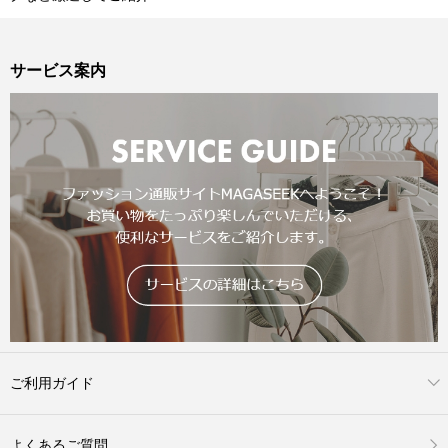
サービス案内
ご利用ガイド
よくあるご質問