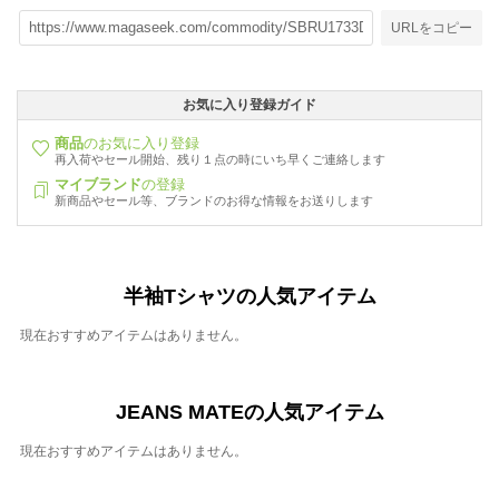
URLをコピー
お気に入り登録ガイド
商品
のお気に入り登録
再入荷やセール開始、残り１点の時にいち早くご連絡します
マイブランド
の登録
新商品やセール等、ブランドのお得な情報をお送りします
半袖Tシャツの人気アイテム
現在おすすめアイテムはありません。
JEANS MATEの人気アイテム
現在おすすめアイテムはありません。