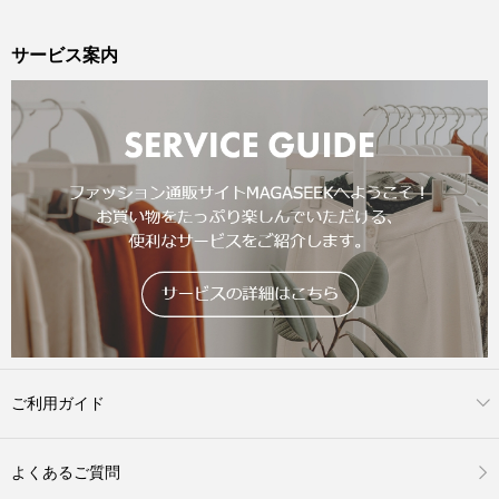
サービス案内
ご利用ガイド
よくあるご質問