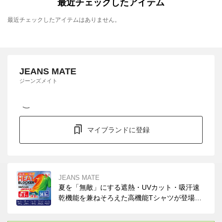
最近チェックしたアイテム
最近チェックしたアイテムはありません。
JEANS MATE
ジーンズメイト
マイブランドに登録
JEANS MATE
夏を「無敵」にする遮熱・UVカット・吸汗速
乾機能を兼ねそろえた高機能Tシャツが登場。
まるで「着る日傘」です！イージーケアでコッ
トンライクな風合い。ぜひお試しください。