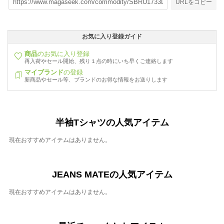
URLをコピー
お気に入り登録ガイド
商品
のお気に入り登録
再入荷やセール開始、残り１点の時にいち早くご連絡します
マイブランド
の登録
新商品やセール等、ブランドのお得な情報をお送りします
半袖Tシャツの人気アイテム
現在おすすめアイテムはありません。
JEANS MATEの人気アイテム
現在おすすめアイテムはありません。