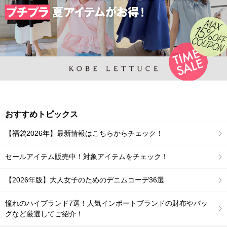
おすすめトピックス
【福袋2026年】最新情報はこちらからチェック！
セールアイテム販売中！対象アイテムをチェック！
【2026年版】大人女子のためのデニムコーデ36選
憧れのハイブランド7選！人気インポートブランドの財布やバッ
グなど厳選してご紹介！