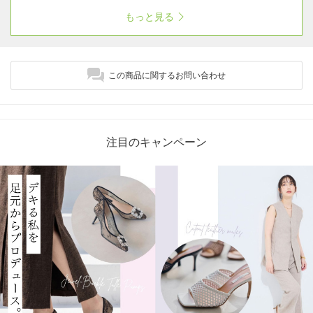
もっと見る
この商品に関するお問い合わせ
注目のキャンペーン