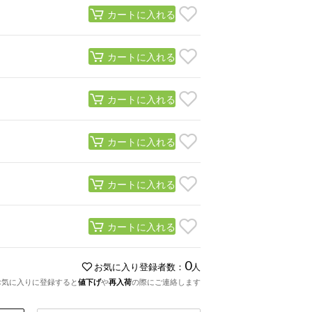
カートに入れる
カートに入れる
カートに入れる
カートに入れる
カートに入れる
カートに入れる
0
お気に入り登録者数：
人
お気に入りに登録すると
値下げ
や
再入荷
の際にご連絡します