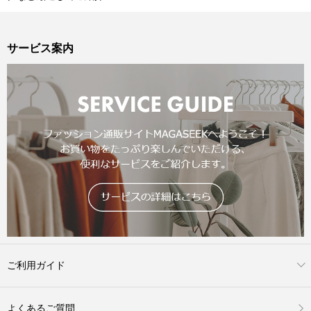
サービス案内
ご利用ガイド
よくあるご質問