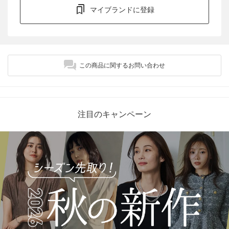
マイブランドに登録
この商品に関するお問い合わせ
注目のキャンペーン