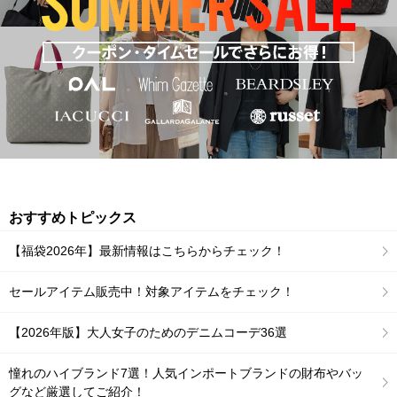
おすすめトピックス
【福袋2026年】最新情報はこちらからチェック！
セールアイテム販売中！対象アイテムをチェック！
【2026年版】大人女子のためのデニムコーデ36選
憧れのハイブランド7選！人気インポートブランドの財布やバッ
グなど厳選してご紹介！