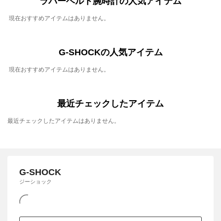
ラバーベルト腕時計の人気アイテム
現在おすすめアイテムはありません。
G-SHOCKの人気アイテム
現在おすすめアイテムはありません。
最近チェックしたアイテム
最近チェックしたアイテムはありません。
G-SHOCK
ジーショック