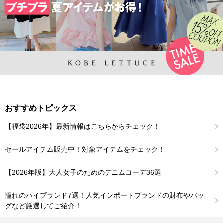
おすすめトピックス
【福袋2026年】最新情報はこちらからチェック！
セールアイテム販売中！対象アイテムをチェック！
【2026年版】大人女子のためのデニムコーデ36選
憧れのハイブランド7選！人気インポートブランドの財布やバッ
グなど厳選してご紹介！