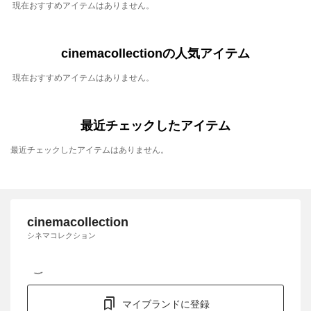
現在おすすめアイテムはありません。
cinemacollectionの人気アイテム
現在おすすめアイテムはありません。
最近チェックしたアイテム
最近チェックしたアイテムはありません。
cinemacollection
シネマコレクション
マイブランドに登録