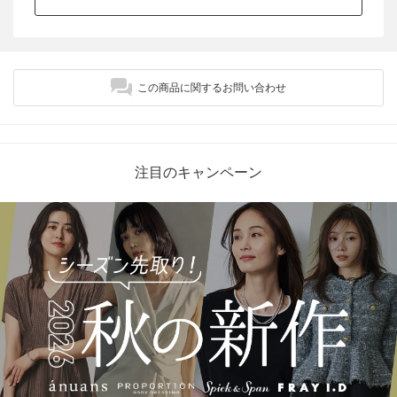
この商品に関するお問い合わせ
注目のキャンペーン