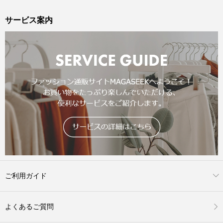
サービス案内
ご利用ガイド
よくあるご質問