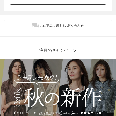
この商品に関するお問い合わせ
注目のキャンペーン