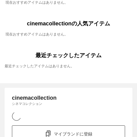
現在おすすめアイテムはありません。
cinemacollectionの人気アイテム
現在おすすめアイテムはありません。
最近チェックしたアイテム
最近チェックしたアイテムはありません。
cinemacollection
シネマコレクション
マイブランドに登録