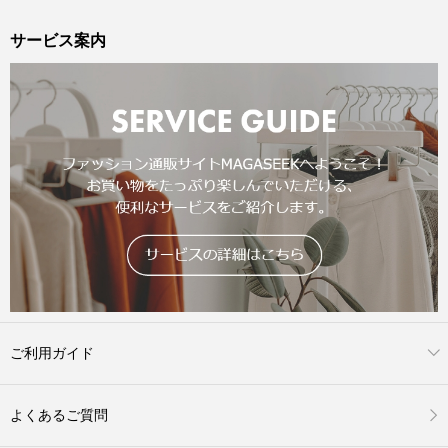
サービス案内
ご利用ガイド
よくあるご質問