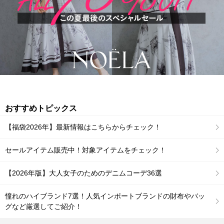
おすすめトピックス
【福袋2026年】最新情報はこちらからチェック！
セールアイテム販売中！対象アイテムをチェック！
【2026年版】大人女子のためのデニムコーデ36選
憧れのハイブランド7選！人気インポートブランドの財布やバッ
グなど厳選してご紹介！