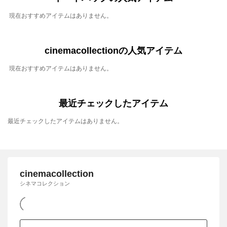
現在おすすめアイテムはありません。
cinemacollectionの人気アイテム
現在おすすめアイテムはありません。
最近チェックしたアイテム
最近チェックしたアイテムはありません。
cinemacollection
シネマコレクション