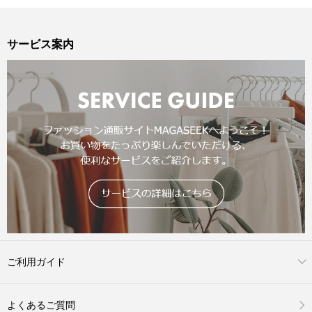
サービス案内
ご利用ガイド
よくあるご質問