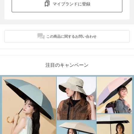
マイブランドに登録
この商品に関するお問い合わせ
注目のキャンペーン