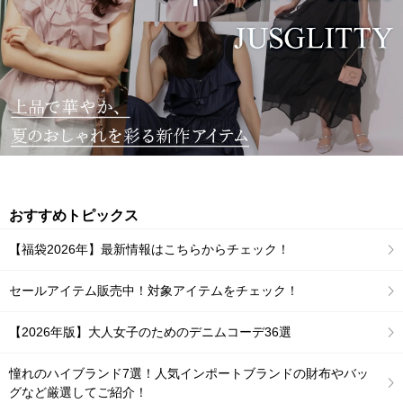
おすすめトピックス
【福袋2026年】最新情報はこちらからチェック！
セールアイテム販売中！対象アイテムをチェック！
【2026年版】大人女子のためのデニムコーデ36選
憧れのハイブランド7選！人気インポートブランドの財布やバッ
グなど厳選してご紹介！