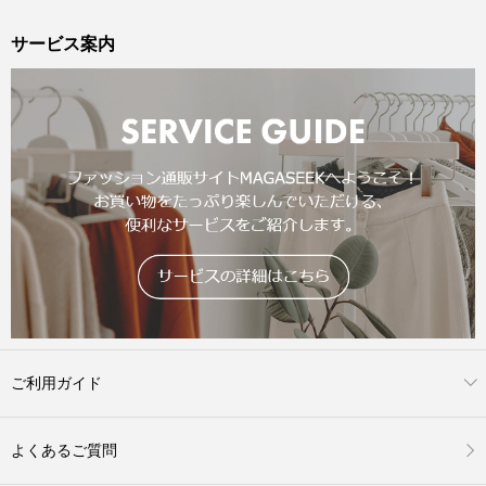
サービス案内
ご利用ガイド
よくあるご質問