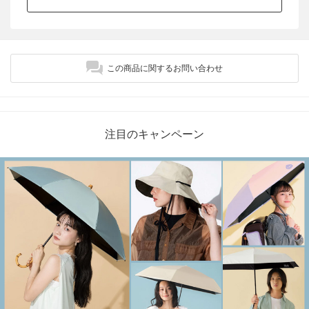
この商品に関するお問い合わせ
注目のキャンペーン