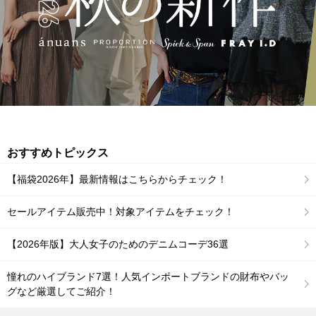
おすすめトピックス
【福袋2026年】最新情報はこちらからチェック！
セールアイテム販売中！対象アイテムをチェック！
【2026年版】大人女子のためのデニムコーデ36選
憧れのハイブランド7選！人気インポートブランドの財布やバッ
グなど厳選してご紹介！