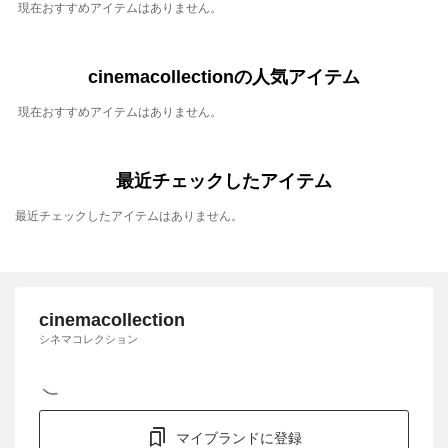
現在おすすめアイテムはありません。
cinemacollectionの人気アイテム
現在おすすめアイテムはありません。
最近チェックしたアイテム
最近チェックしたアイテムはありません。
cinemacollection
シネマコレクション
マイブランドに登録