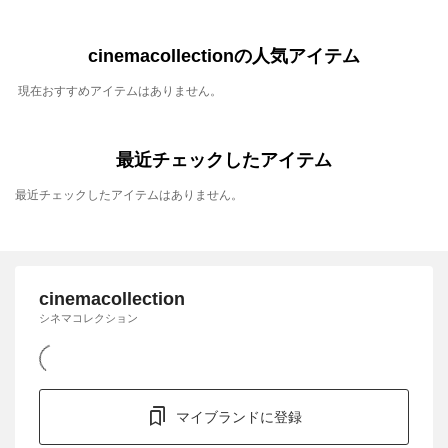
cinemacollectionの人気アイテム
現在おすすめアイテムはありません。
最近チェックしたアイテム
最近チェックしたアイテムはありません。
cinemacollection
シネマコレクション
マイブランドに登録