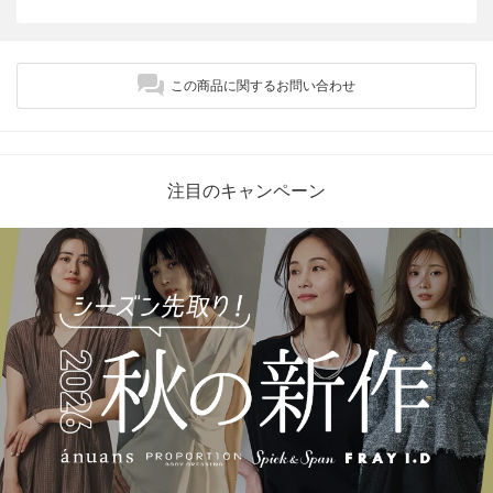
この商品に関するお問い合わせ
注目のキャンペーン