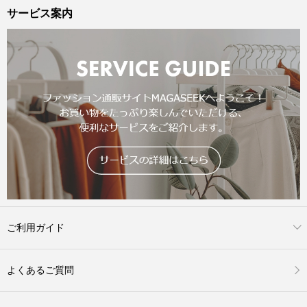
サービス案内
ご利用ガイド
よくあるご質問