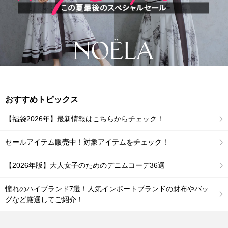
おすすめトピックス
【福袋2026年】最新情報はこちらからチェック！
セールアイテム販売中！対象アイテムをチェック！
【2026年版】大人女子のためのデニムコーデ36選
憧れのハイブランド7選！人気インポートブランドの財布やバッ
グなど厳選してご紹介！