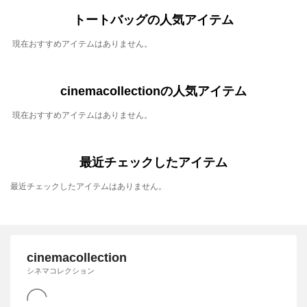
トートバッグの人気アイテム
現在おすすめアイテムはありません。
cinemacollectionの人気アイテム
現在おすすめアイテムはありません。
最近チェックしたアイテム
最近チェックしたアイテムはありません。
cinemacollection
シネマコレクション