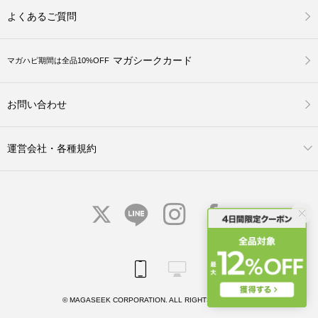
よくあるご質問
マガシークカード
マガハピ期間は全品10%OFF
お問い合わせ
運営会社・各種規約
© MAGASEEK CORPORATION. ALL RIGHTS RESERVED.