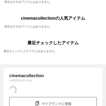
現在おすすめアイテムはありません。
cinemacollectionの人気アイテム
現在おすすめアイテムはありません。
最近チェックしたアイテム
最近チェックしたアイテムはありません。
cinemacollection
シネマコレクション
マイブランドに登録