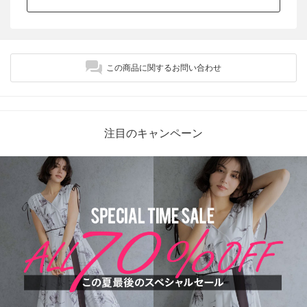
この商品に関するお問い合わせ
注目のキャンペーン