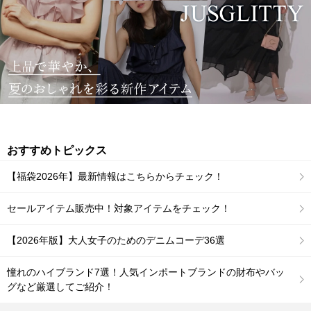
おすすめトピックス
【福袋2026年】最新情報はこちらからチェック！
セールアイテム販売中！対象アイテムをチェック！
【2026年版】大人女子のためのデニムコーデ36選
憧れのハイブランド7選！人気インポートブランドの財布やバッ
グなど厳選してご紹介！