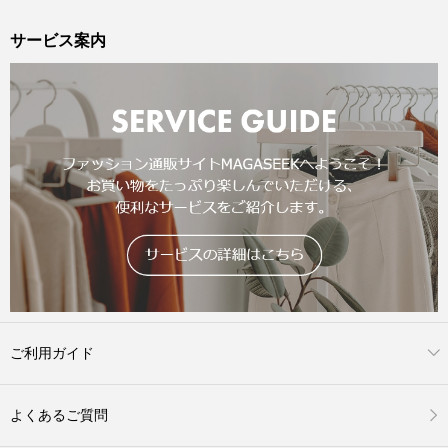
サービス案内
ご利用ガイド
よくあるご質問