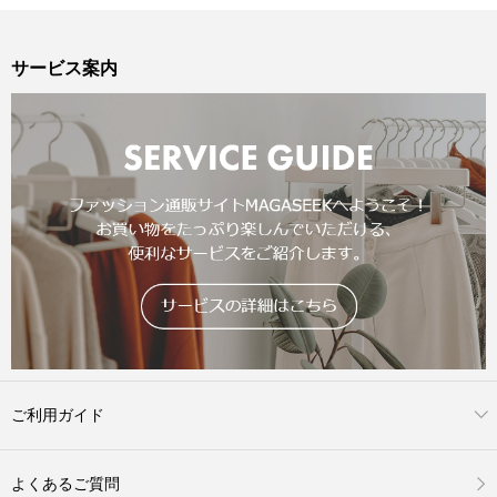
サービス案内
ご利用ガイド
よくあるご質問