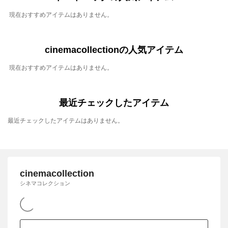
現在おすすめアイテムはありません。
cinemacollectionの人気アイテム
現在おすすめアイテムはありません。
最近チェックしたアイテム
最近チェックしたアイテムはありません。
cinemacollection
シネマコレクション