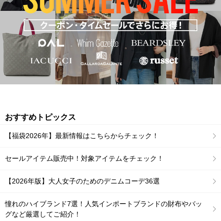
おすすめトピックス
【福袋2026年】最新情報はこちらからチェック！
セールアイテム販売中！対象アイテムをチェック！
【2026年版】大人女子のためのデニムコーデ36選
憧れのハイブランド7選！人気インポートブランドの財布やバッ
グなど厳選してご紹介！