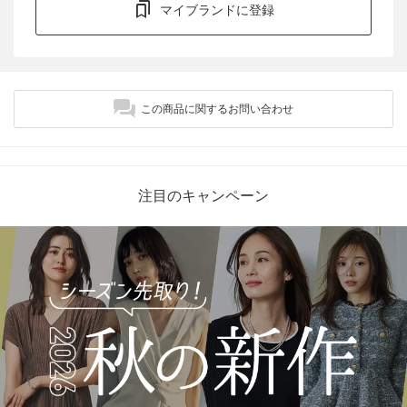
マイブランドに登録
この商品に関するお問い合わせ
注目のキャンペーン