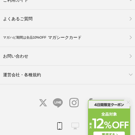
よくあるご質問
マガシークカード
マガハピ期間は全品10%OFF
お問い合わせ
運営会社・各種規約