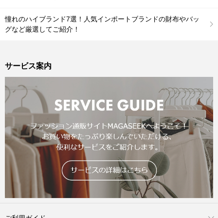
憧れのハイブランド7選！人気インポートブランドの財布やバッ
グなど厳選してご紹介！
サービス案内
ご利用ガイド