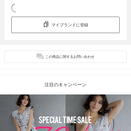
マイブランドに登録
この商品に関するお問い合わせ
注目のキャンペーン