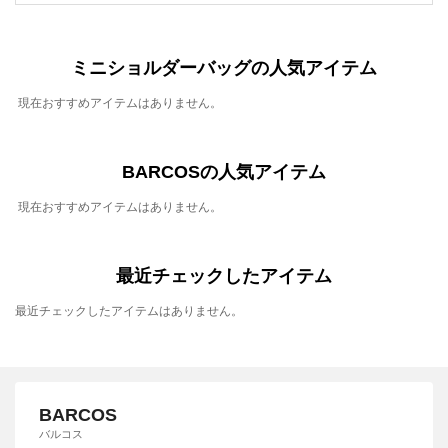
ミニショルダーバッグの人気アイテム
現在おすすめアイテムはありません。
BARCOSの人気アイテム
現在おすすめアイテムはありません。
最近チェックしたアイテム
最近チェックしたアイテムはありません。
BARCOS
バルコス