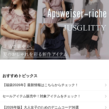
おすすめトピックス
【福袋2026年】最新情報はこちらからチェック！
セールアイテム販売中！対象アイテムをチェック！
【2026年版】大人女子のためのデニムコーデ36選