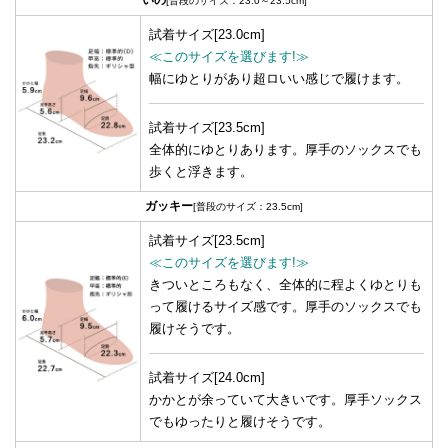
[普段のサイズ：23.0～23.5cm]
試着サイズ[23.0cm]
≪このサイズを選びます!≫
幅にゆとりがあり超ロいい感じで履けます。
試着サイズ[23.5cm]
全体的にゆとりあります。厚手のソックスでも
歩くと浮きます。
ガッキー
[普段のサイズ：23.5cm]
試着サイズ[23.5cm]
≪このサイズを選びます!≫
きついところもなく、全体的に程よくゆとりも
って履けるサイズ感です。厚手のソックスでも
履けそうです。
試着サイズ[24.0cm]
かかとが余っていて大きいです。厚手ソックス
でもゆったりと履けそうです。