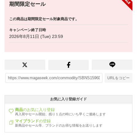
期間限定セール
この商品は期間限定セール対象商品です。
キャンペーン終了日時
2026年8月11日 (Tue) 23:59
URLをコピー
お気に入り登録ガイド
商品
のお気に入り登録
再入荷やセール開始、残り１点の時にいち早くご連絡します
マイブランド
の登録
新商品やセール等、ブランドのお得な情報をお送りします