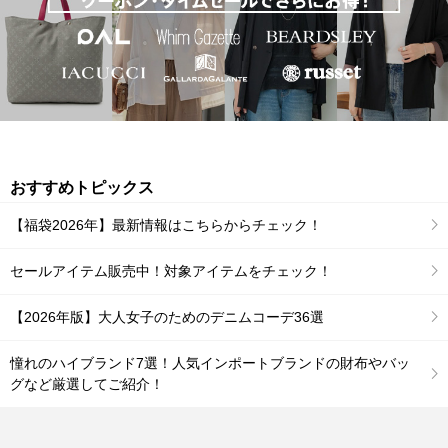
おすすめトピックス
【福袋2026年】最新情報はこちらからチェック！
セールアイテム販売中！対象アイテムをチェック！
【2026年版】大人女子のためのデニムコーデ36選
憧れのハイブランド7選！人気インポートブランドの財布やバッ
グなど厳選してご紹介！