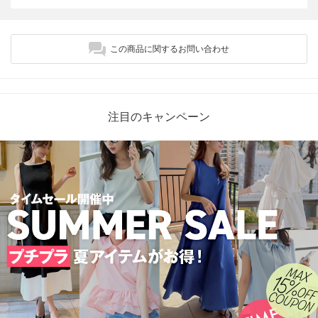
この商品に関するお問い合わせ
注目のキャンペーン