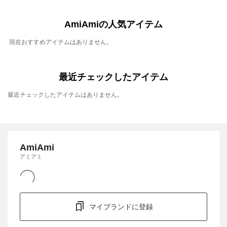
AmiAmiの人気アイテム
現在おすすめアイテムはありません。
最近チェックしたアイテム
最近チェックしたアイテムはありません。
AmiAmi
アミアミ
マイブランドに登録