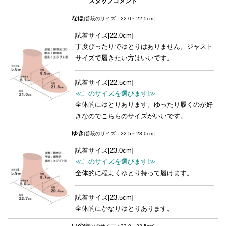
スタッフコメント
なほ
[普段のサイズ：22.0～22.5cm]
試着サイズ[22.0cm]
丁度ぴったりでゆとりはありません。ジャスト
サイズで履きたい方はいいです。
試着サイズ[22.5cm]
≪このサイズを選びます!≫
全体的にゆとりあります。ゆったり履くのが好
きなのでこちらのサイズがいいです。
ゆき
[普段のサイズ：22.5～23.0cm]
試着サイズ[23.0cm]
≪このサイズを選びます!≫
全体的に程よくゆとり持って履けます。
試着サイズ[23.5cm]
全体的にかなりゆとりあります。
いの