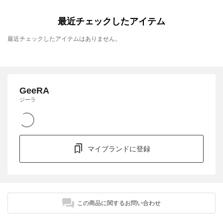
最近チェックしたアイテム
最近チェックしたアイテムはありません。
GeeRA
ジーラ
マイブランドに登録
この商品に関するお問い合わせ