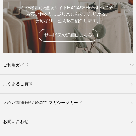
ご利用ガイド
よくあるご質問
マガシークカード
マガハピ期間は全品10%OFF
お問い合わせ