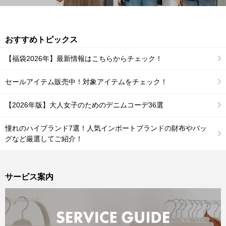
おすすめトピックス
【福袋2026年】最新情報はこちらからチェック！
セールアイテム販売中！対象アイテムをチェック！
【2026年版】大人女子のためのデニムコーデ36選
憧れのハイブランド7選！人気インポートブランドの財布やバッ
グなど厳選してご紹介！
サービス案内