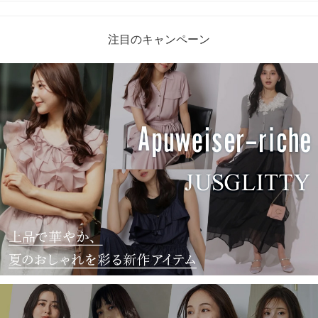
注目のキャンペーン