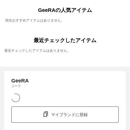
GeeRAの人気アイテム
現在おすすめアイテムはありません。
最近チェックしたアイテム
最近チェックしたアイテムはありません。
GeeRA
ジーラ
マイブランドに登録