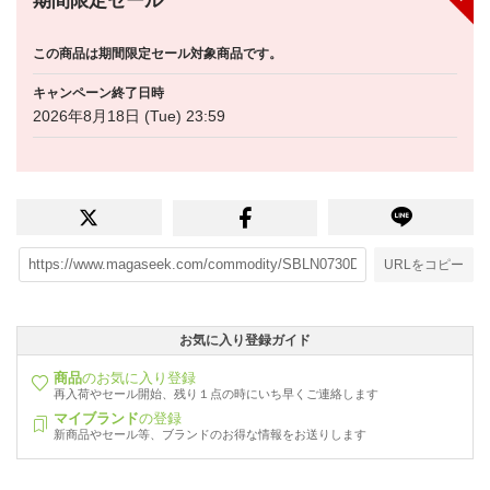
期間限定セール
この商品は期間限定セール対象商品です。
キャンペーン終了日時
2026年8月18日 (Tue) 23:59
URLをコピー
お気に入り登録ガイド
商品
のお気に入り登録
再入荷やセール開始、残り１点の時にいち早くご連絡します
マイブランド
の登録
新商品やセール等、ブランドのお得な情報をお送りします