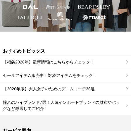
おすすめトピックス
【福袋2026年】最新情報はこちらからチェック！
セールアイテム販売中！対象アイテムをチェック！
【2026年版】大人女子のためのデニムコーデ36選
憧れのハイブランド7選！人気インポートブランドの財布やバッ
グなど厳選してご紹介！
サービス案内