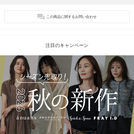
この商品に関するお問い合わせ
注目のキャンペーン