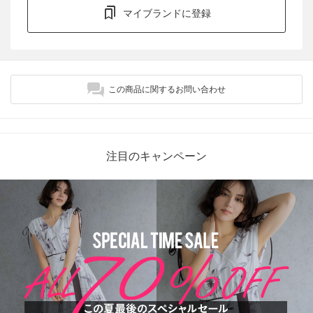
マイブランドに登録
この商品に関するお問い合わせ
注目のキャンペーン