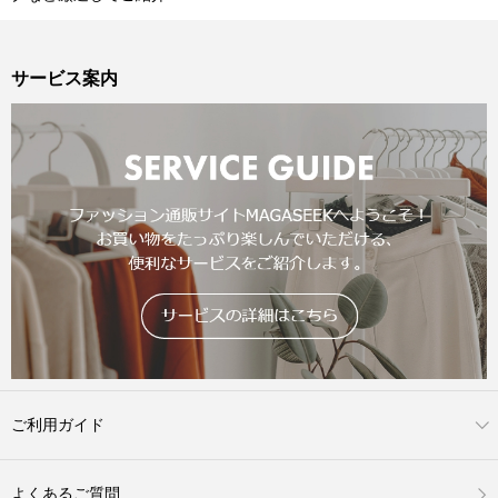
サービス案内
ご利用ガイド
よくあるご質問