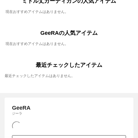
ミドル丈カーディガンの人気アイテム
現在おすすめアイテムはありません。
GeeRAの人気アイテム
現在おすすめアイテムはありません。
最近チェックしたアイテム
最近チェックしたアイテムはありません。
GeeRA
ジーラ