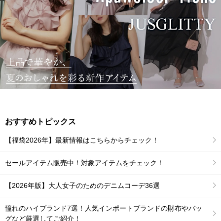
おすすめトピックス
【福袋2026年】最新情報はこちらからチェック！
セールアイテム販売中！対象アイテムをチェック！
【2026年版】大人女子のためのデニムコーデ36選
憧れのハイブランド7選！人気インポートブランドの財布やバッ
グなど厳選してご紹介！