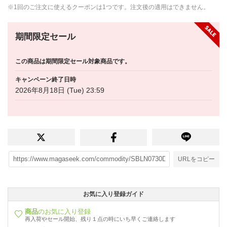
※1回のご注文に使えるクーポンは1つです。注文後の適用はできません。
期間限定セール
この商品は期間限定セール対象商品です。
キャンペーン終了日時
2026年8月18日 (Tue) 23:59
URLをコピー
お気に入り登録ガイド
商品
のお気に入り登録
再入荷やセール開始、残り１点の時にいち早くご連絡します