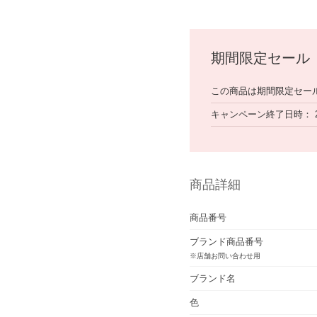
期間限定セール
この商品は期間限定セー
キャンペーン終了日時
商品詳細
商品番号
ブランド商品番号
※店舗お問い合わせ用
ブランド名
色