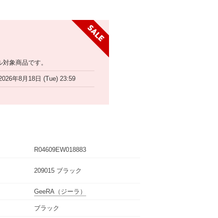
ル対象商品です。
2026年8月18日 (Tue) 23:59
R04609EW018883
209015 ブラック
GeeRA
（ジーラ）
ブラック