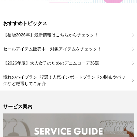
おすすめトピックス
【福袋2026年】最新情報はこちらからチェック！
セールアイテム販売中！対象アイテムをチェック！
【2026年版】大人女子のためのデニムコーデ36選
憧れのハイブランド7選！人気インポートブランドの財布やバッ
グなど厳選してご紹介！
サービス案内