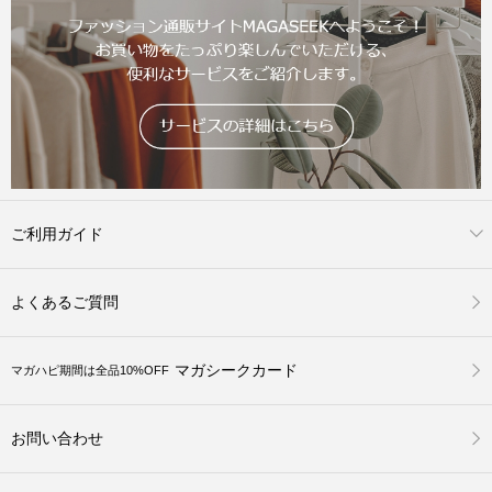
ご利用ガイド
よくあるご質問
マガシークカード
マガハピ期間は全品10%OFF
お問い合わせ