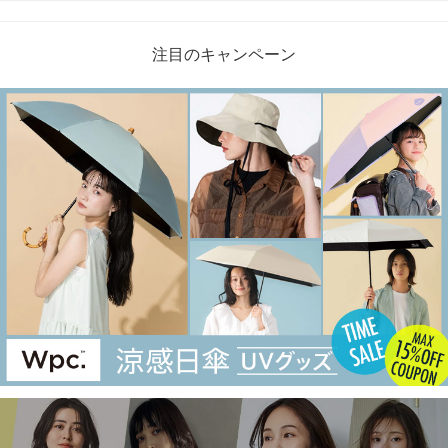
注目のキャンペーン