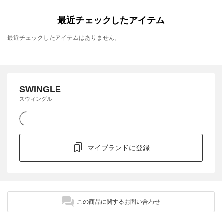
最近チェックしたアイテム
最近チェックしたアイテムはありません。
SWINGLE
スウィングル
マイブランドに登録
この商品に関するお問い合わせ