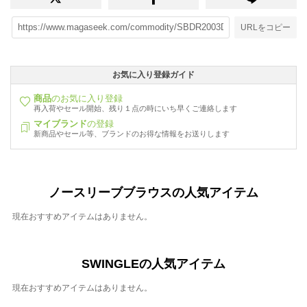
URLをコピー
お気に入り登録ガイド
商品
のお気に入り登録
再入荷やセール開始、残り１点の時にいち早くご連絡します
マイブランド
の登録
新商品やセール等、ブランドのお得な情報をお送りします
ノースリーブブラウスの人気アイテム
現在おすすめアイテムはありません。
SWINGLEの人気アイテム
現在おすすめアイテムはありません。