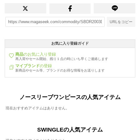
URLをコピー
お気に入り登録ガイド
商品
のお気に入り登録
再入荷やセール開始、残り１点の時にいち早くご連絡します
マイブランド
の登録
新商品やセール等、ブランドのお得な情報をお送りします
ノースリーブワンピースの人気アイテム
現在おすすめアイテムはありません。
SWINGLEの人気アイテム