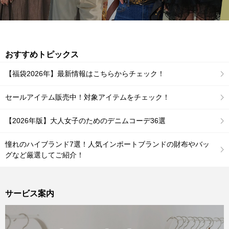
おすすめトピックス
【福袋2026年】最新情報はこちらからチェック！
セールアイテム販売中！対象アイテムをチェック！
【2026年版】大人女子のためのデニムコーデ36選
憧れのハイブランド7選！人気インポートブランドの財布やバッ
グなど厳選してご紹介！
サービス案内