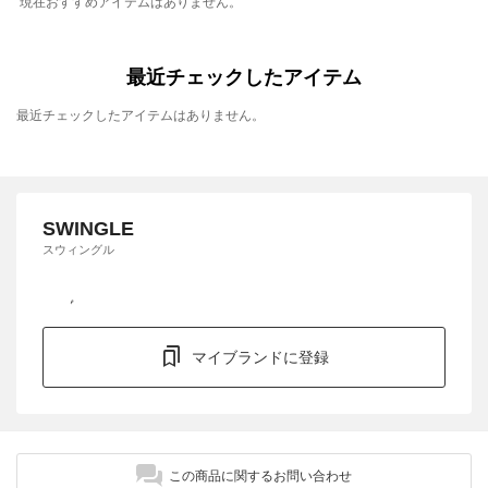
現在おすすめアイテムはありません。
最近チェックしたアイテム
最近チェックしたアイテムはありません。
SWINGLE
スウィングル
マイブランドに登録
この商品に関するお問い合わせ