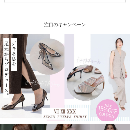
注目のキャンペーン