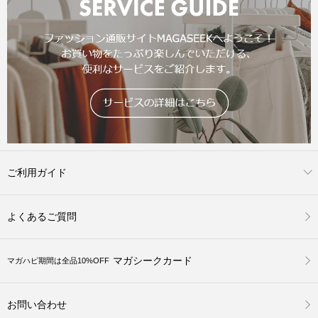
ご利用ガイド
よくあるご質問
マガシークカード
マガハピ期間は全品10%OFF
お問い合わせ