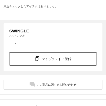
最近チェックしたアイテムはありません。
SWINGLE
スウィングル
マイブランドに登録
この商品に関するお問い合わせ