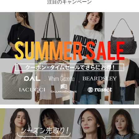
注目のキャンペーン