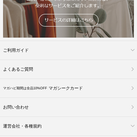
ご利用ガイド
よくあるご質問
マガシークカード
マガハピ期間は全品10%OFF
お問い合わせ
運営会社・各種規約