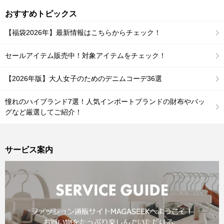
おすすめトピックス
【福袋2026年】最新情報はこちらからチェック！
セールアイテム販売中！対象アイテムをチェック！
【2026年版】大人女子のためのデニムコーデ36選
憧れのハイブランド7選！人気インポートブランドの財布やバッ
グなど厳選してご紹介！
サービス案内