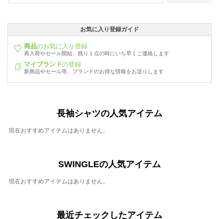
お気に入り登録ガイド
商品
のお気に入り登録
再入荷やセール開始、残り１点の時にいち早くご連絡します
マイブランド
の登録
新商品やセール等、ブランドのお得な情報をお送りします
長袖シャツの人気アイテム
現在おすすめアイテムはありません。
SWINGLEの人気アイテム
現在おすすめアイテムはありません。
最近チェックしたアイテム