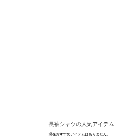
長袖シャツの人気アイテム
現在おすすめアイテムはありません。