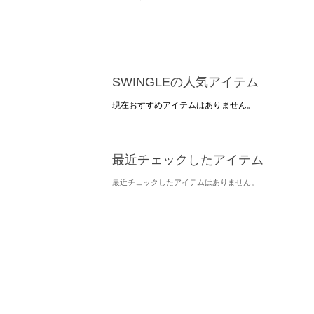
SWINGLEの人気アイテム
現在おすすめアイテムはありません。
最近チェックしたアイテム
最近チェックしたアイテムはありません。