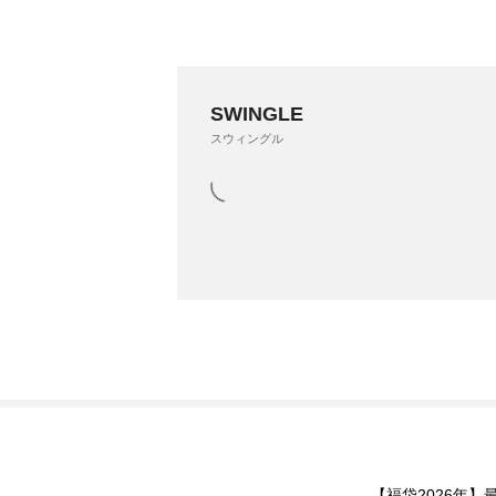
SWINGLE
スウィングル
【福袋2026年