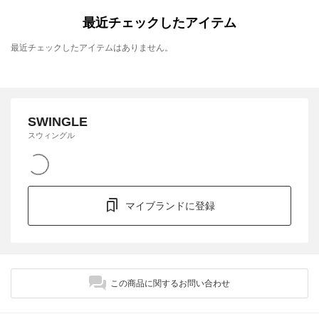
最近チェックしたアイテム
最近チェックしたアイテムはありません。
SWINGLE
スウィングル
マイブランドに登録
この商品に関するお問い合わせ