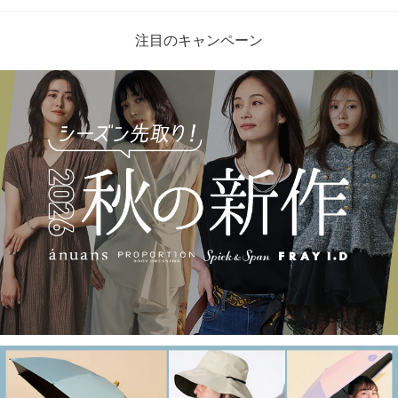
注目のキャンペーン