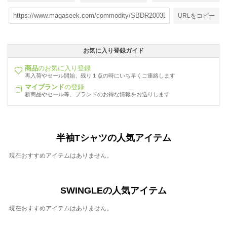
URLをコピー
お気に入り登録ガイド
商品
のお気に入り登録
再入荷やセール開始、残り１点の時にいち早くご連絡します
マイブランド
の登録
新商品やセール等、ブランドのお得な情報をお送りします
半袖Tシャツの人気アイテム
現在おすすめアイテムはありません。
SWINGLEの人気アイテム
現在おすすめアイテムはありません。