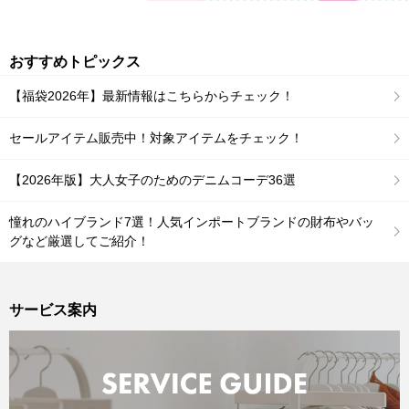
おすすめトピックス
【福袋2026年】最新情報はこちらからチェック！
セールアイテム販売中！対象アイテムをチェック！
【2026年版】大人女子のためのデニムコーデ36選
憧れのハイブランド7選！人気インポートブランドの財布やバッ
グなど厳選してご紹介！
サービス案内