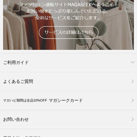
ご利用ガイド
よくあるご質問
マガシークカード
マガハピ期間は全品10%OFF
お問い合わせ