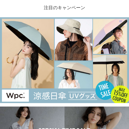
注目のキャンペーン