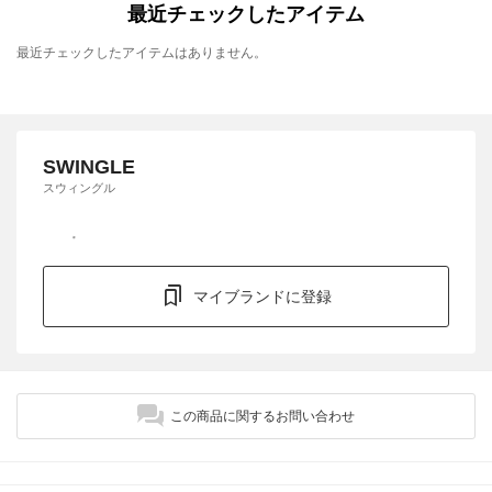
最近チェックしたアイテム
最近チェックしたアイテムはありません。
SWINGLE
スウィングル
マイブランドに登録
この商品に関するお問い合わせ