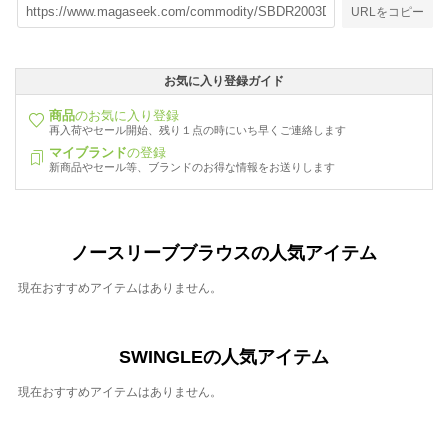
URLをコピー
お気に入り登録ガイド
商品
のお気に入り登録
再入荷やセール開始、残り１点の時にいち早くご連絡します
マイブランド
の登録
新商品やセール等、ブランドのお得な情報をお送りします
ノースリーブブラウスの人気アイテム
現在おすすめアイテムはありません。
SWINGLEの人気アイテム
現在おすすめアイテムはありません。