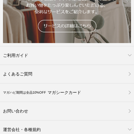
ご利用ガイド
よくあるご質問
マガシークカード
マガハピ期間は全品10%OFF
お問い合わせ
運営会社・各種規約