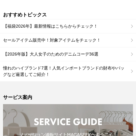
おすすめトピックス
【福袋2026年】最新情報はこちらからチェック！
セールアイテム販売中！対象アイテムをチェック！
【2026年版】大人女子のためのデニムコーデ36選
憧れのハイブランド7選！人気インポートブランドの財布やバッ
グなど厳選してご紹介！
サービス案内