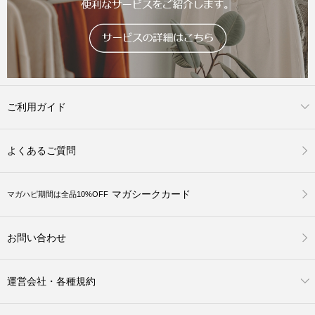
ご利用ガイド
よくあるご質問
マガシークカード
マガハピ期間は全品10%OFF
お問い合わせ
運営会社・各種規約