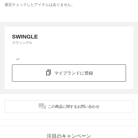
最近チェックしたアイテムはありません。
SWINGLE
スウィングル
マイブランドに登録
この商品に関するお問い合わせ
注目のキャンペーン