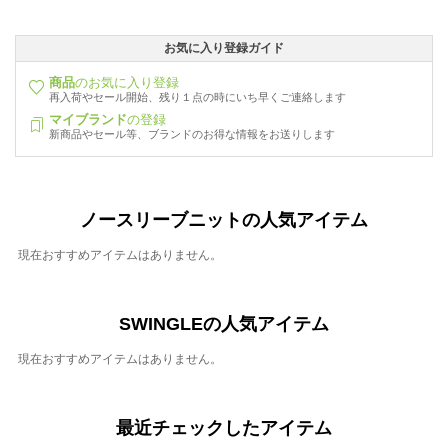
お気に入り登録ガイド
商品
のお気に入り登録
再入荷やセール開始、残り１点の時にいち早くご連絡します
マイブランド
の登録
新商品やセール等、ブランドのお得な情報をお送りします
ノースリーブニットの人気アイテム
現在おすすめアイテムはありません。
SWINGLEの人気アイテム
現在おすすめアイテムはありません。
最近チェックしたアイテム