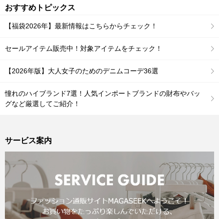
おすすめトピックス
【福袋2026年】最新情報はこちらからチェック！
セールアイテム販売中！対象アイテムをチェック！
【2026年版】大人女子のためのデニムコーデ36選
憧れのハイブランド7選！人気インポートブランドの財布やバッ
グなど厳選してご紹介！
サービス案内