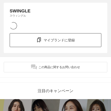
SWINGLE
スウィングル
マイブランドに登録
この商品に関するお問い合わせ
注目のキャンペーン