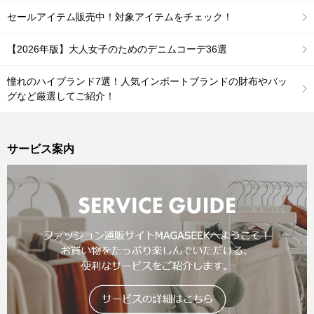
セールアイテム販売中！対象アイテムをチェック！
【2026年版】大人女子のためのデニムコーデ36選
憧れのハイブランド7選！人気インポートブランドの財布やバッ
グなど厳選してご紹介！
サービス案内