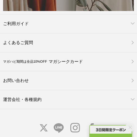
ご利用ガイド
よくあるご質問
マガシークカード
マガハピ期間は全品10%OFF
お問い合わせ
運営会社・各種規約