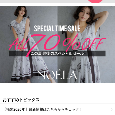
おすすめトピックス
【福袋2026年】最新情報はこちらからチェック！