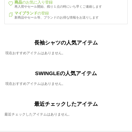
商品
のお気に入り登録
再入荷やセール開始、残り１点の時にいち早くご連絡します
マイブランド
の登録
新商品やセール等、ブランドのお得な情報をお送りします
長袖シャツの人気アイテム
現在おすすめアイテムはありません。
SWINGLEの人気アイテム
現在おすすめアイテムはありません。
最近チェックしたアイテム
最近チェックしたアイテムはありません。