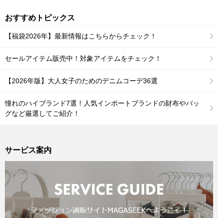
おすすめトピックス
【福袋2026年】最新情報はこちらからチェック！
セールアイテム販売中！対象アイテムをチェック！
【2026年版】大人女子のためのデニムコーデ36選
憧れのハイブランド7選！人気インポートブランドの財布やバッ
グなど厳選してご紹介！
サービス案内