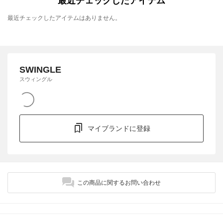
最近チェックしたアイテム
最近チェックしたアイテムはありません。
SWINGLE
スウィングル
マイブランドに登録
この商品に関するお問い合わせ