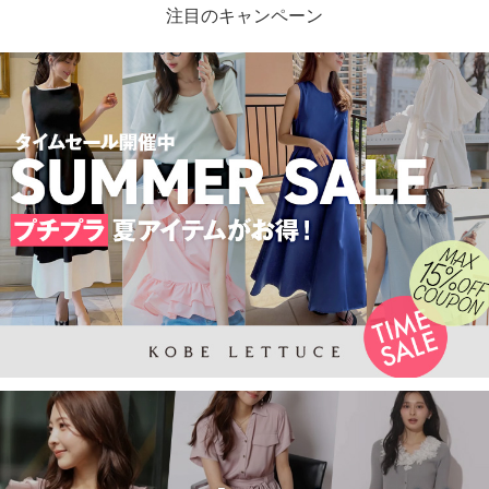
注目のキャンペーン