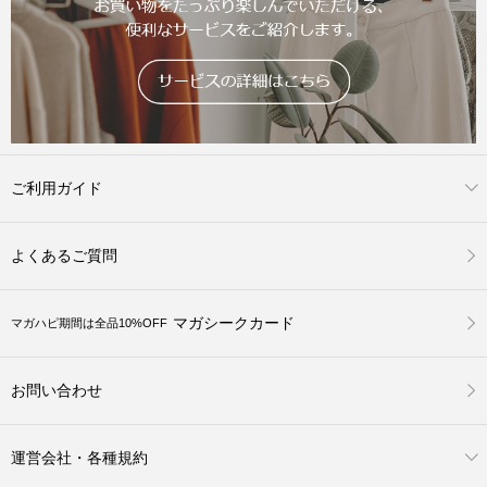
ご利用ガイド
よくあるご質問
マガシークカード
マガハピ期間は全品10%OFF
お問い合わせ
運営会社・各種規約