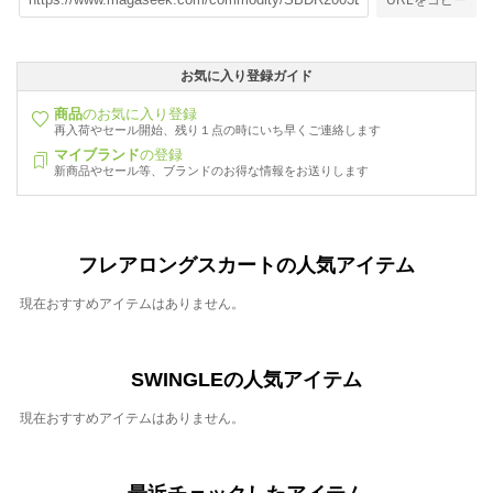
お気に入り登録ガイド
商品
のお気に入り登録
再入荷やセール開始、残り１点の時にいち早くご連絡します
マイブランド
の登録
新商品やセール等、ブランドのお得な情報をお送りします
フレアロングスカートの人気アイテム
現在おすすめアイテムはありません。
SWINGLEの人気アイテム
現在おすすめアイテムはありません。