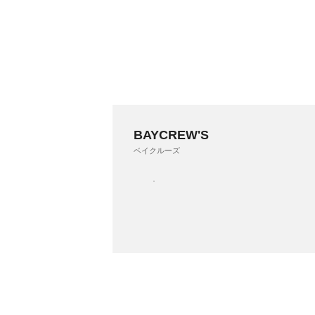
BAYCREW'S
ベイクルーズ