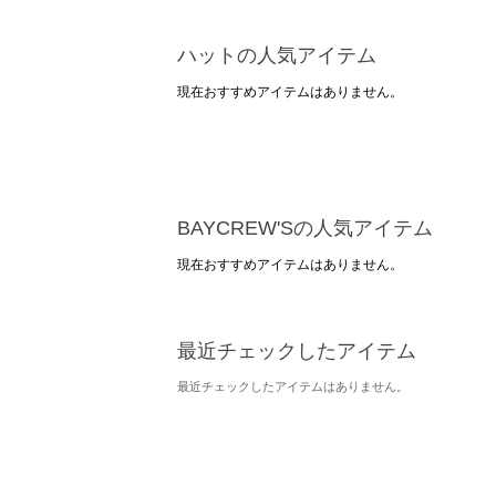
ハットの人気アイテム
現在おすすめアイテムはありません。
BAYCREW'Sの人気アイテム
現在おすすめアイテムはありません。
最近チェックしたアイテム
最近チェックしたアイテムはありません。