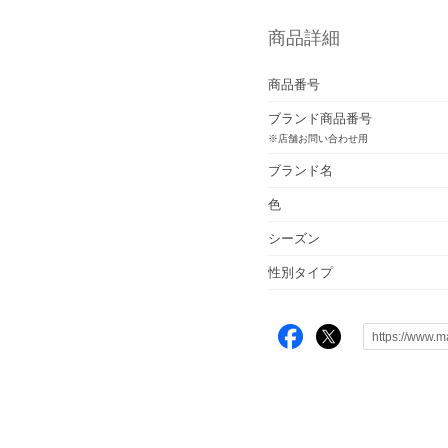
商品詳細
商品番号
ブランド商品番号
※店舗お問い合わせ用
ブランド名
色
シーズン
性別タイプ