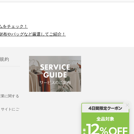
ムをチェック！
財布やバッグなど厳選してご紹介！
規約
営業に関する
・サイトにご