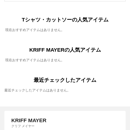
Tシャツ・カットソーの人気アイテム
現在おすすめアイテムはありません。
KRIFF MAYERの人気アイテム
現在おすすめアイテムはありません。
最近チェックしたアイテム
最近チェックしたアイテムはありません。
KRIFF MAYER
クリフ メイヤー