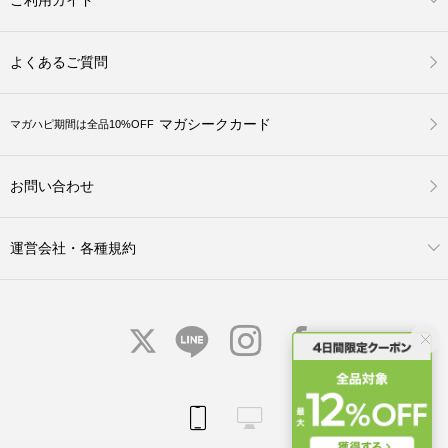
よくあるご質問
マガシークカード
マガハピ期間は全品10%OFF
お問い合わせ
運営会社・各種規約