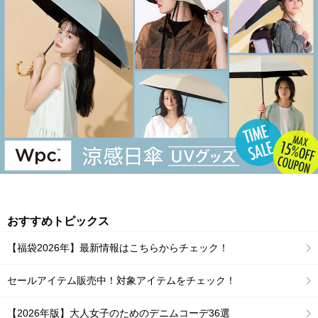
おすすめトピックス
【福袋2026年】最新情報はこちらからチェック！
セールアイテム販売中！対象アイテムをチェック！
【2026年版】大人女子のためのデニムコーデ36選