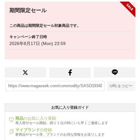
期間限定セール
この商品は期間限定セール対象商品です。
キャンペーン終了日時
2026年8月17日 (Mon) 23:59
URLをコピー
お気に入り登録ガイド
商品
のお気に入り登録
再入荷やセール開始、残り１点の時にいち早くご連絡します
マイブランド
の登録
新商品やセール等、ブランドのお得な情報をお送りします