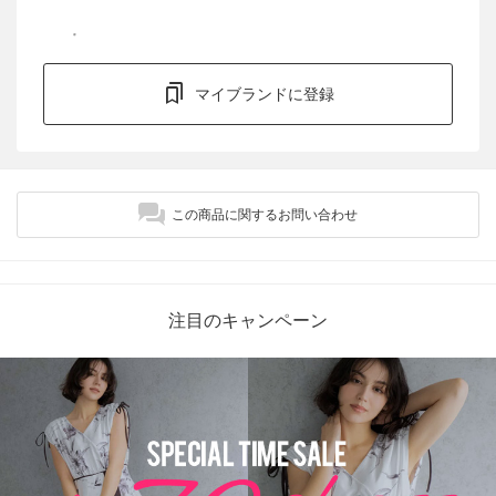
マイブランドに登録
この商品に関するお問い合わせ
注目のキャンペーン